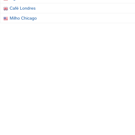
Café Londres
Milho Chicago