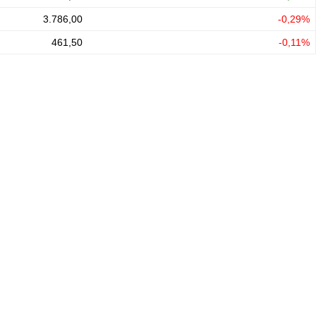
3.786,00
-0,29%
461,50
-0,11%